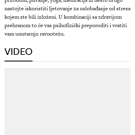
nastojte iskoristiti ljetovanje za oslobađanje od stresa
kojem ste bili izloženi. U kombinaciji sa zdravijom
prehranom to će vas psihofizički preporoditi i vratiti
vam unutarnju ravnotežu.
VIDEO