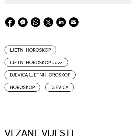
LJETNI HOROSKOP
LJETNI HOROSKOP 2024
DJEVICA LJETNI HOROSKOP
HOROSKOP
DJEVICA
VEZANE VIJESTI