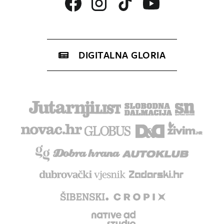
DIGITALNA GLORIA