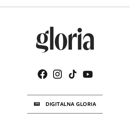
DIGITALNA GLORIA