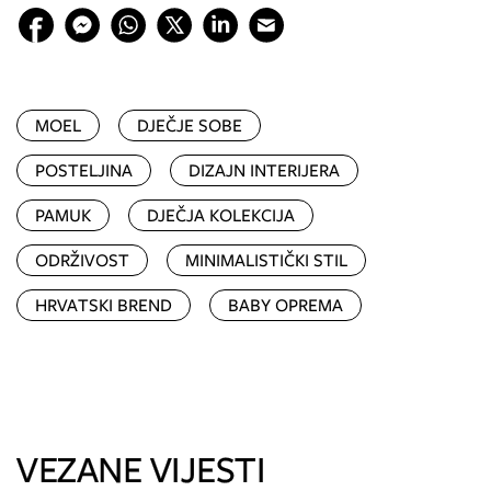
MOEL
DJEČJE SOBE
POSTELJINA
DIZAJN INTERIJERA
PAMUK
DJEČJA KOLEKCIJA
ODRŽIVOST
MINIMALISTIČKI STIL
HRVATSKI BREND
BABY OPREMA
VEZANE VIJESTI