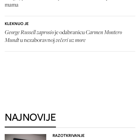
mama
KLEKNUO JE
George Russell zaprosio
Carmen Montero
je odabranicu
Mundt
večeri uz more
u nezaboravnoj
NAJNOVIJE
RAZOTKRIVANJE