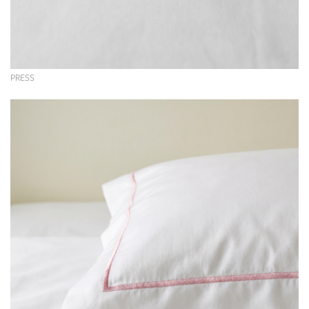
PRESS