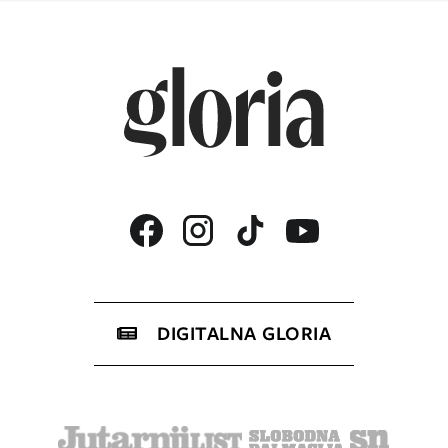
DIGITALNA GLORIA