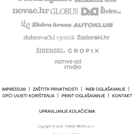
IMPRESSUM
ZAŠTITA PRIVATNOSTI
WEB OGLAŠAVANJE
OPĆI UVJETI KORIŠTENJA
PRINT OGLAŠAVANJE
KONTAKT
UPRAVLJANJE KOLAČIĆIMA
Copyright
©
2026.
HANZA MEDIA d.o.o