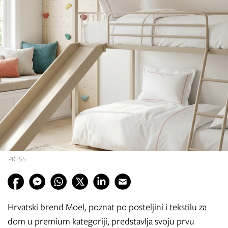
PRESS
Hrvatski brend Moel, poznat po posteljini i tekstilu za
dom u premium kategoriji, predstavlja svoju prvu