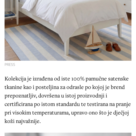
PRESS
Kolekcija je izrađena od iste 100% pamučne satenske
tkanine kao i posteljina za odrasle po kojoj je brend
prepoznatljiv, dovršena u istoj proizvodnji i
certificirana po istom standardu te testirana na pranje
pri visokim temperaturama, upravo ono što je dječjoj
koži najvažnije.