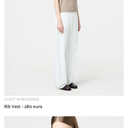
GUEST IN RESIDENCE
Rib Vest - 280 eura