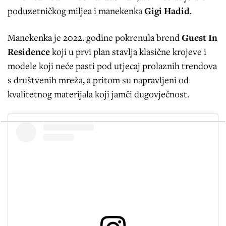
poduzetničkog miljea i manekenka
Gigi Hadid
.
Manekenka je 2022. godine pokrenula brend
Guest In
Residence
koji u prvi plan stavlja klasične krojeve i
modele koji neće pasti pod utjecaj prolaznih trendova
s društvenih mreža, a pritom su napravljeni od
kvalitetnog materijala koji jamči dugovječnost.