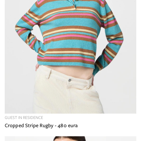
GUEST IN RESIDENCE
Cropped Stripe Rugby - 480 eura