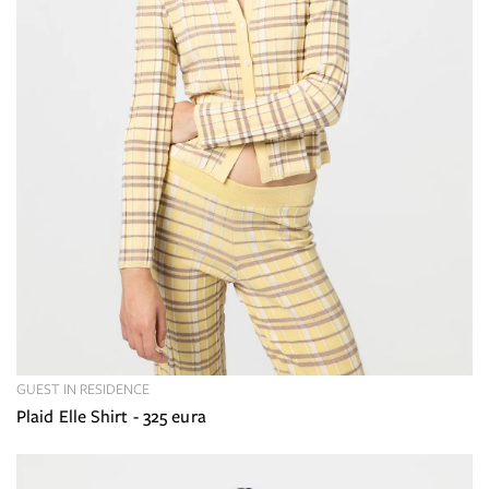
GUEST IN RESIDENCE
Plaid Elle Shirt - 325 eura