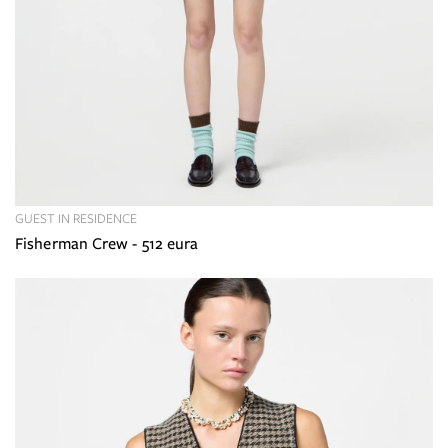
GUEST IN RESIDENCE
Fisherman Crew - 512 eura