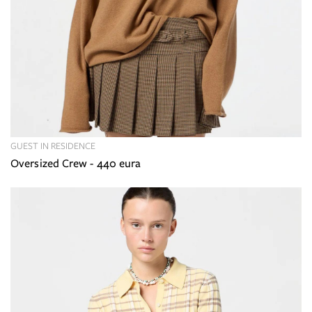
GUEST IN RESIDENCE
Oversized Crew - 440 eura