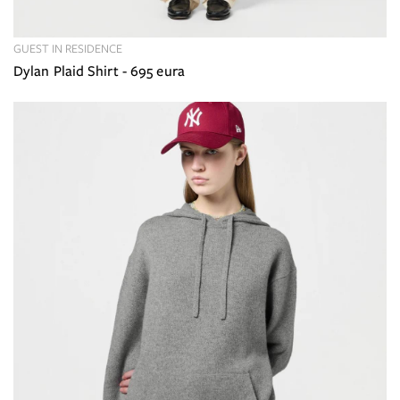
GUEST IN RESIDENCE
Dylan Plaid Shirt - 695 eura