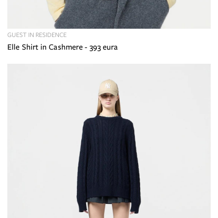
GUEST IN RESIDENCE
Elle Shirt in Cashmere - 393 eura