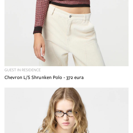
GUEST IN RESIDENCE
Chevron L/S Shrunken Polo - 372 eura