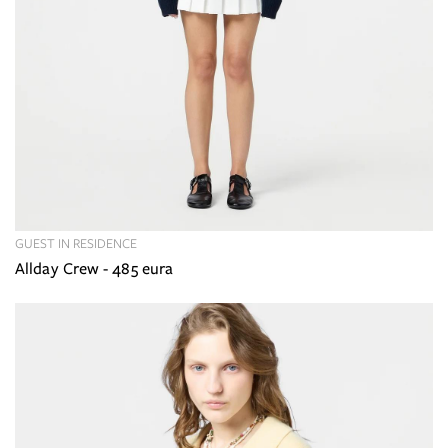
GUEST IN RESIDENCE
Allday Crew - 485 eura