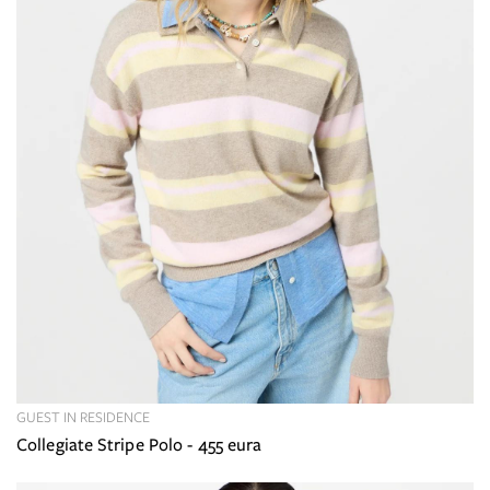
GUEST IN RESIDENCE
Collegiate Stripe Polo - 455 eura