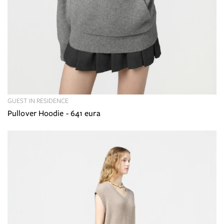
GUEST IN RESIDENCE
Pullover Hoodie - 641 eura