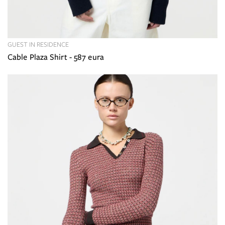
GUEST IN RESIDENCE
Cable Plaza Shirt - 587 eura