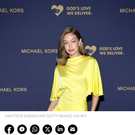
DIMITRIOS KAMBOURIS GETTY IMAGES VIA AFP