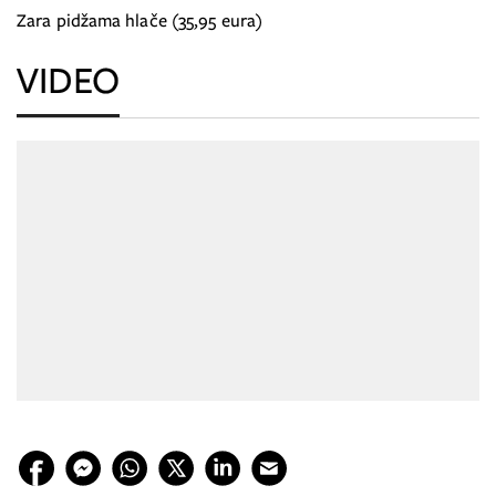
Zara pidžama hlače (35,95 eura)
VIDEO