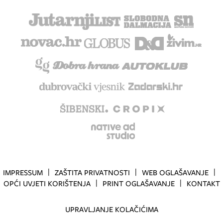
IMPRESSUM
ZAŠTITA PRIVATNOSTI
WEB OGLAŠAVANJE
OPĆI UVJETI KORIŠTENJA
PRINT OGLAŠAVANJE
KONTAKT
UPRAVLJANJE KOLAČIĆIMA