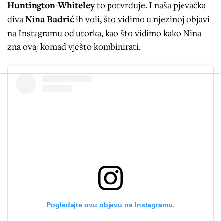
Huntington-Whiteley
to potvrđuje. I naša pjevačka
diva
Nina Badrić
ih voli, što vidimo u njezinoj objavi
na Instagramu od utorka, kao što vidimo kako Nina
zna ovaj komad vješto kombinirati.
Pogledajte ovu objavu na Instagramu.