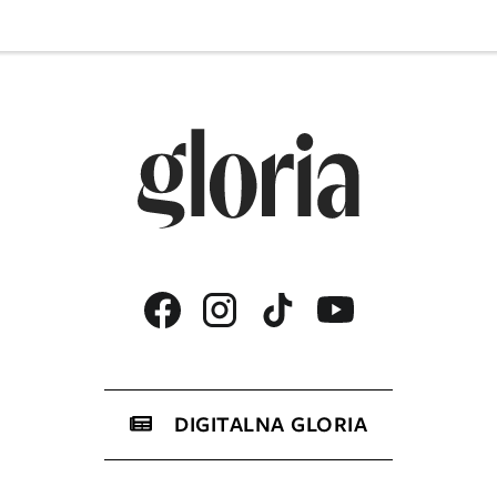
DIGITALNA GLORIA