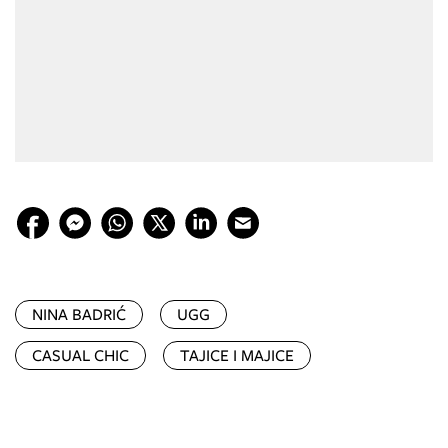
NINA BADRIĆ
UGG
CASUAL CHIC
TAJICE I MAJICE