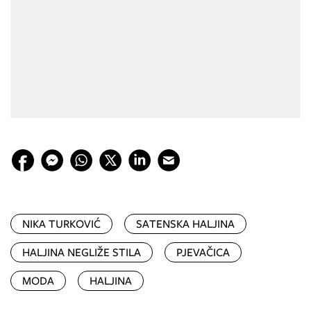
NIKA TURKOVIĆ
SATENSKA HALJINA
HALJINA NEGLIŽE STILA
PJEVAČICA
MODA
HALJINA