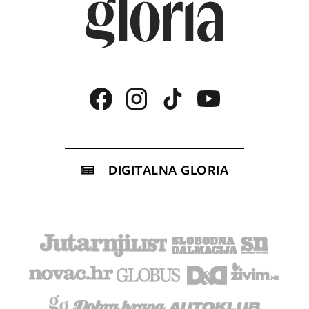
DIGITALNA GLORIA