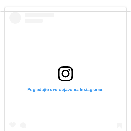
Pogledajte ovu objavu na Instagramu.