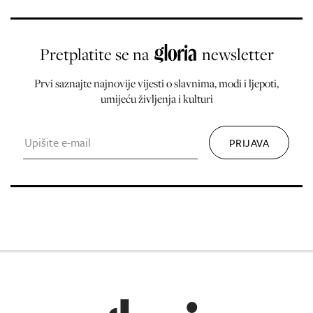
Pretplatite se na
newsletter
Prvi saznajte najnovije vijesti o slavnima, modi i ljepoti,
umijeću življenja i kulturi