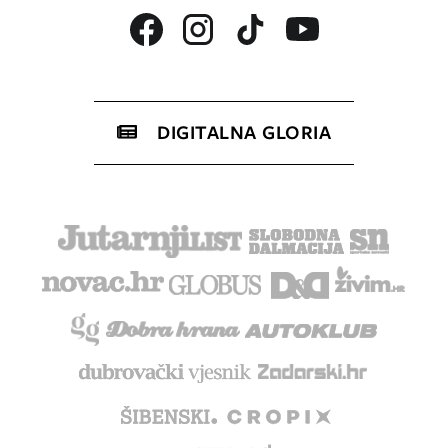
DIGITALNA GLORIA