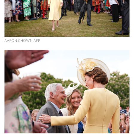
AARON CHOWN AFP