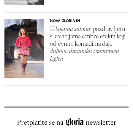
NOVA GLORIA IN
U bojama sutona
: pozdrav ljetu
s kreacijama ombre efekta koji
odjevnim komadima daje
dubinu, dinamiku i suvremen
izgled
Pretplatite se na
newsletter