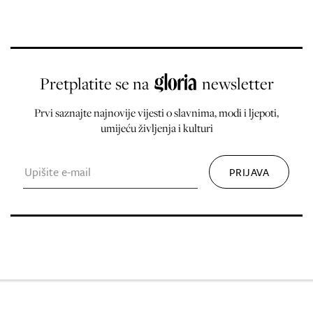
Pretplatite se na
newsletter
Prvi saznajte najnovije vijesti o slavnima, modi i ljepoti,
umijeću življenja i kulturi