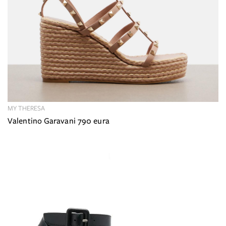
MY THERESA
Valentino Garavani 790 eura