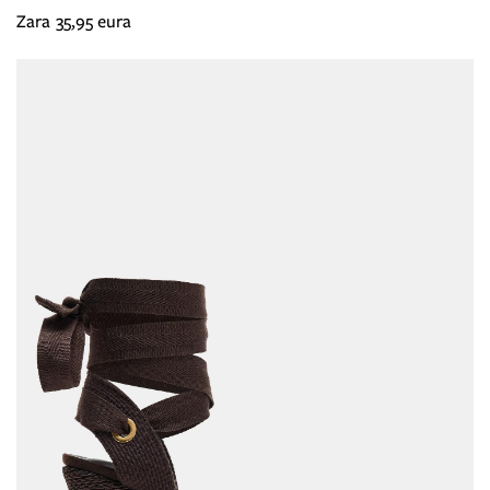
Zara 35,95 eura