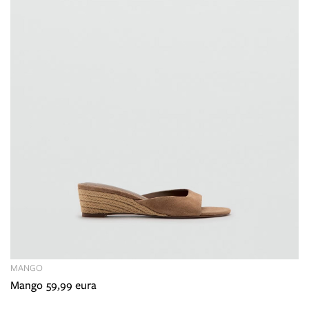
MANGO
Mango 59,99 eura