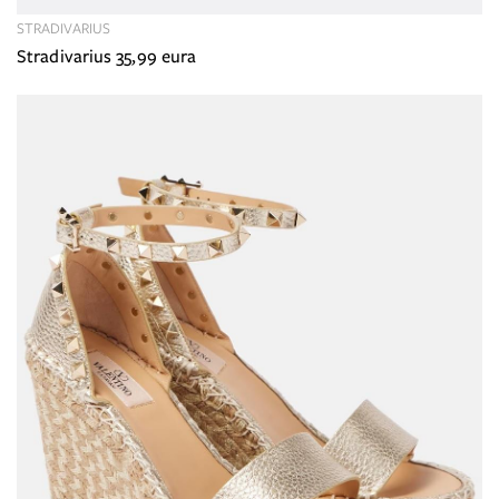
STRADIVARIUS
Stradivarius 35,99 eura