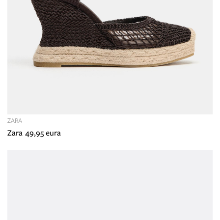
ZARA
Zara 49,95 eura