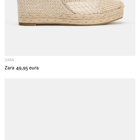
ZARA
Zara 49,95 eura