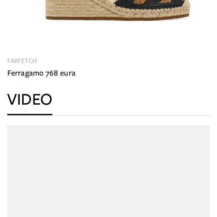
FARFETCH
Ferragamo 768 eura
VIDEO