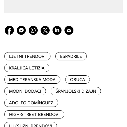
LJETNI TRENDOVI
ESPADRILE
KRALJICA LETIZIA
MEDITERANSKA MODA
OBUĆA
MODNI DODACI
ŠPANJOLSKI DIZAJN
ADOLFO DOMÍNGUEZ
HIGH-STREET BRENDOVI
LUKSUZNI BRENDOVI