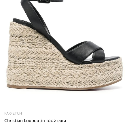
FARFETCH
Christian Louboutin 1002 eura