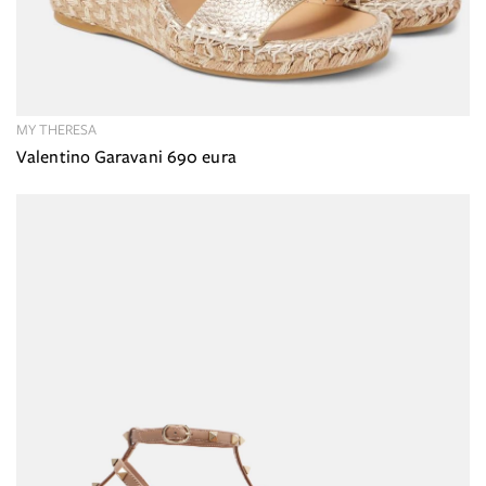
MY THERESA
Valentino Garavani 690 eura