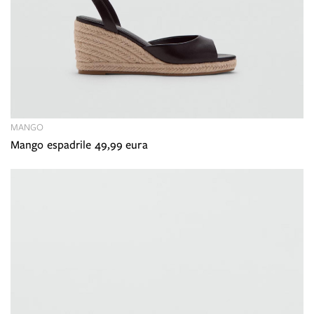
MANGO
Mango espadrile 49,99 eura