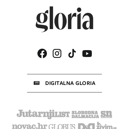
DIGITALNA GLORIA