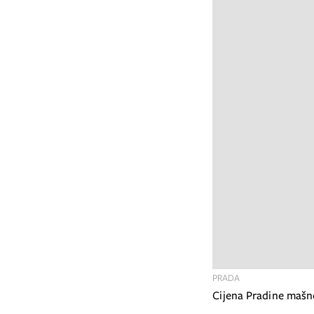
PRADA
Cijena Pradine mašn