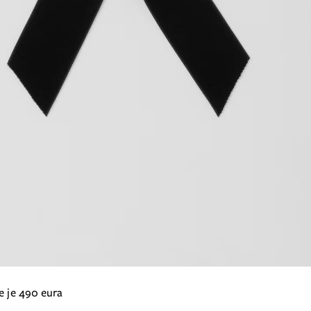
e je 490 eura