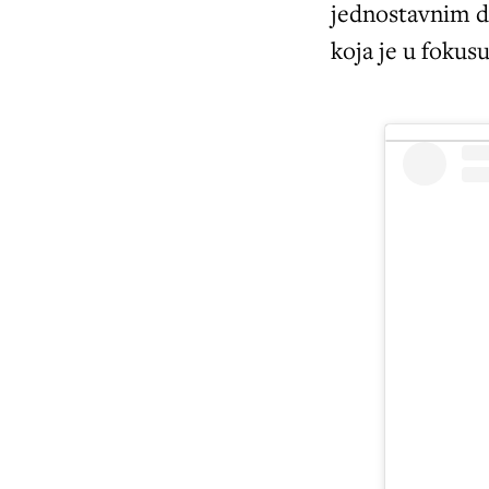
jednostavnim 
koja je u fokus