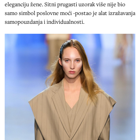
eleganciju žene. Sitni prugasti uzorak više nije bio
samo simbol poslovne moći -postao je alat izražavanja
samopouzdanja i individualnosti.