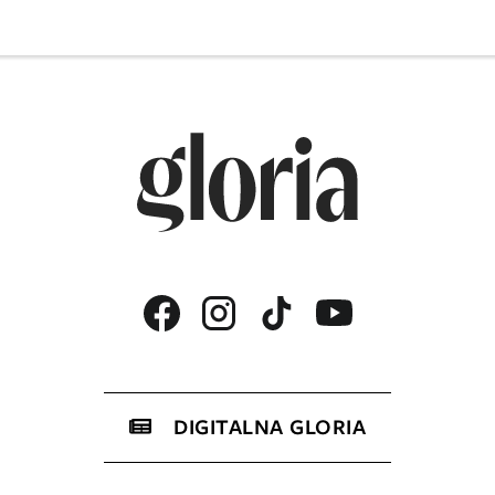
DIGITALNA GLORIA