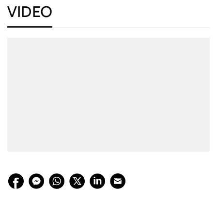
VIDEO