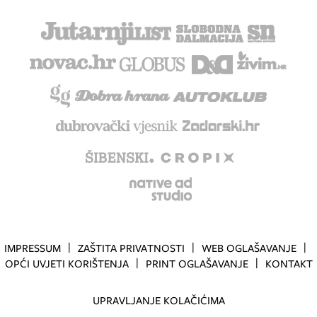
IMPRESSUM
ZAŠTITA PRIVATNOSTI
WEB OGLAŠAVANJE
OPĆI UVJETI KORIŠTENJA
PRINT OGLAŠAVANJE
KONTAKT
UPRAVLJANJE KOLAČIĆIMA