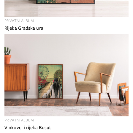
PRIVATNI ALBUM
Rijeka Gradska ura
PRIVATNI ALBUM
Vinkovci i rijeka Bosut