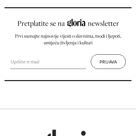
Pretplatite se na
newsletter
Prvi saznajte najnovije vijesti o slavnima, modi i ljepoti,
umijeću življenja i kulturi