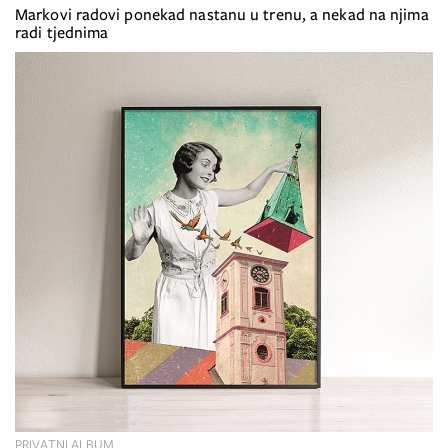
Markovi radovi ponekad nastanu u trenu, a nekad na njima
radi tjednima
PRIVATNI ALBUM