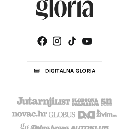
DIGITALNA GLORIA