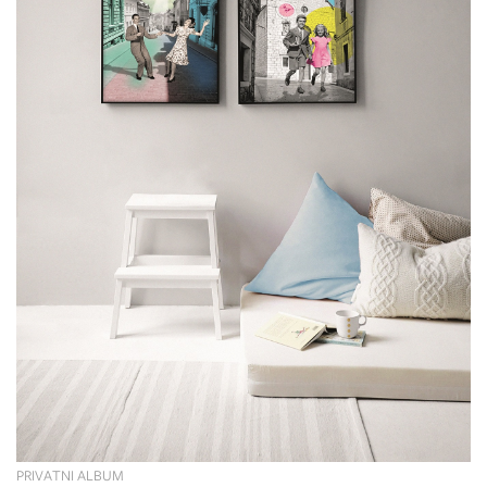
PRIVATNI ALBUM