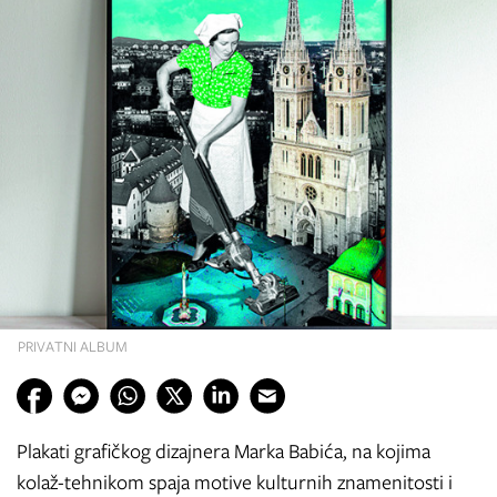
PRIVATNI ALBUM
Plakati grafičkog dizajnera Marka Babića, na kojima
kolaž-tehnikom spaja motive kulturnih znamenitosti i