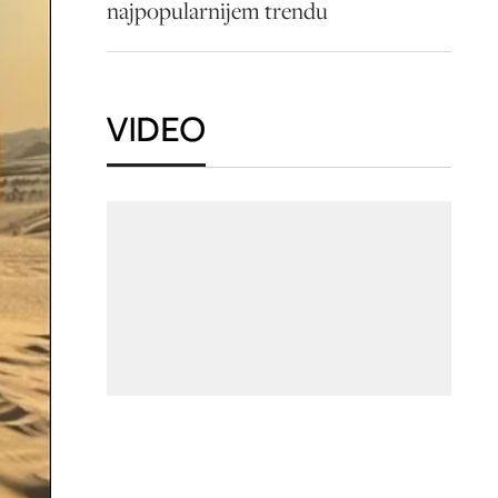
najpopularnijem trendu
VIDEO