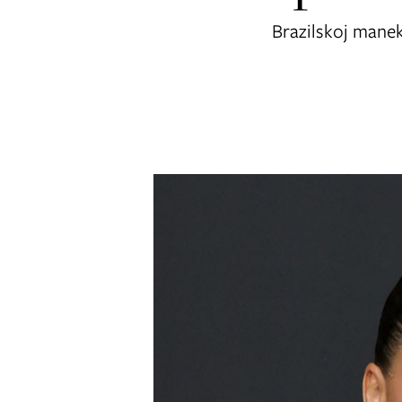
Brazilskoj manek