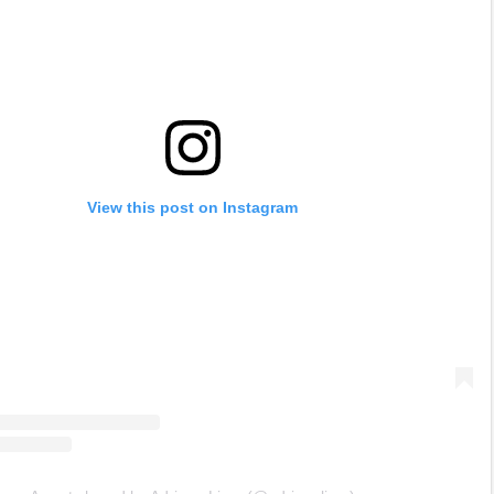
View this post on Instagram