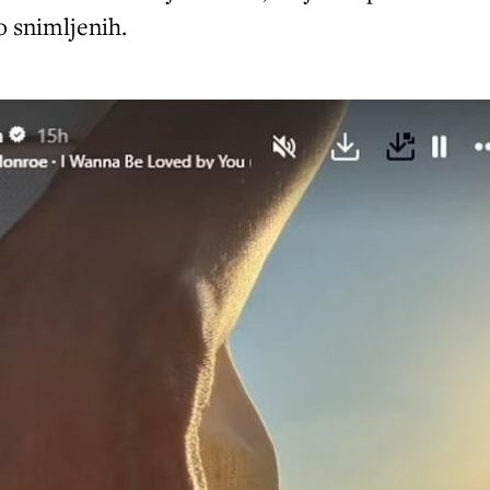
o snimljenih.