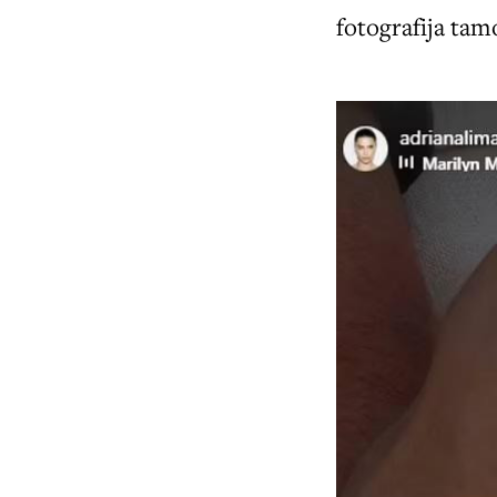
fotografija tam