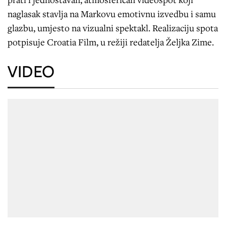
naglasak stavlja na Markovu emotivnu izvedbu i samu
glazbu, umjesto na vizualni spektakl. Realizaciju spota
potpisuje Croatia Film, u režiji redatelja Željka Zime.
VIDEO