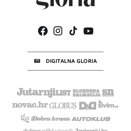
DIGITALNA GLORIA