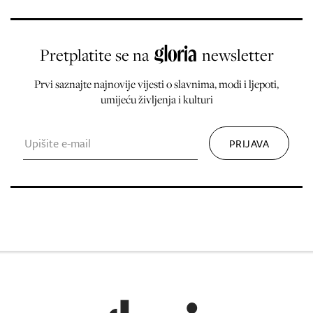
Pretplatite se na
newsletter
Prvi saznajte najnovije vijesti o slavnima, modi i ljepoti,
umijeću življenja i kulturi