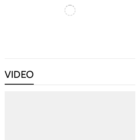
VIDEO