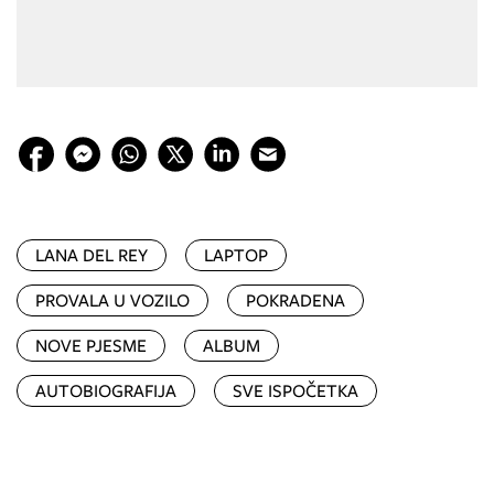
LANA DEL REY
LAPTOP
PROVALA U VOZILO
POKRADENA
NOVE PJESME
ALBUM
AUTOBIOGRAFIJA
SVE ISPOČETKA