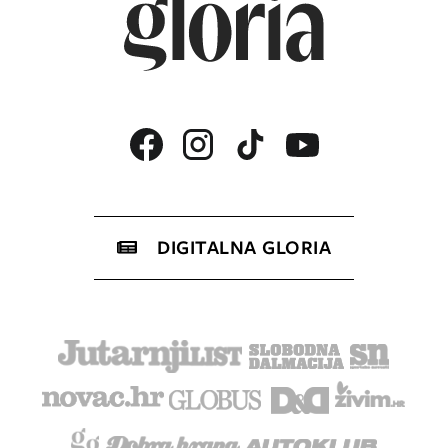
DIGITALNA GLORIA