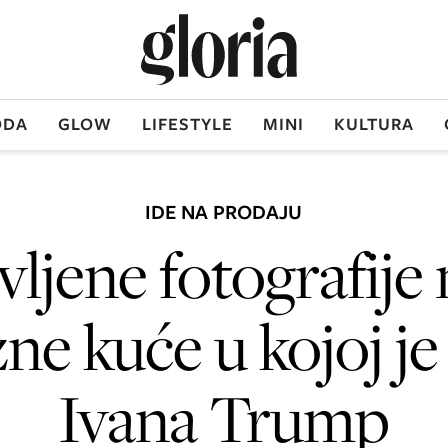
DA
GLOW
LIFESTYLE
MINI
KULTURA
IDE NA PRODAJU
vljene fotografije
ne kuće u kojoj j
Ivana Trump