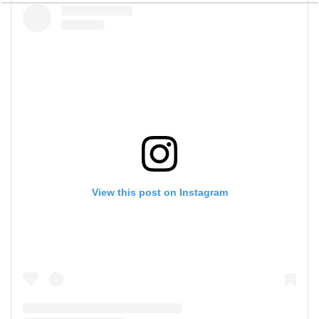
View this post on Instagram