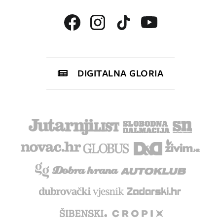
DIGITALNA GLORIA