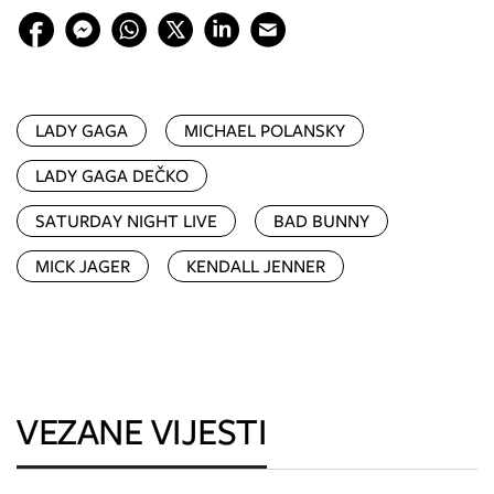
LADY GAGA
MICHAEL POLANSKY
LADY GAGA DEČKO
SATURDAY NIGHT LIVE
BAD BUNNY
MICK JAGER
KENDALL JENNER
VEZANE VIJESTI