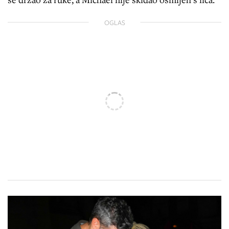
OGLAS