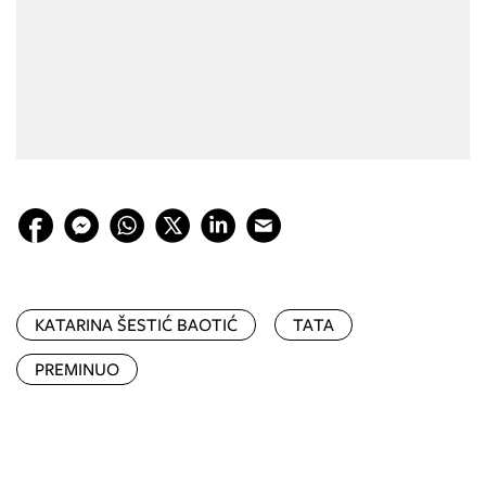
KATARINA ŠESTIĆ BAOTIĆ
TATA
PREMINUO