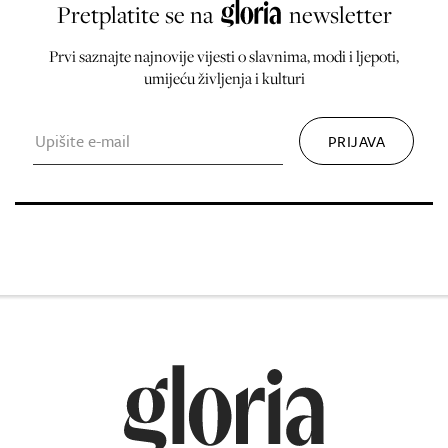
Pretplatite se na
newsletter
Prvi saznajte najnovije vijesti o slavnima, modi i ljepoti,
umijeću življenja i kulturi