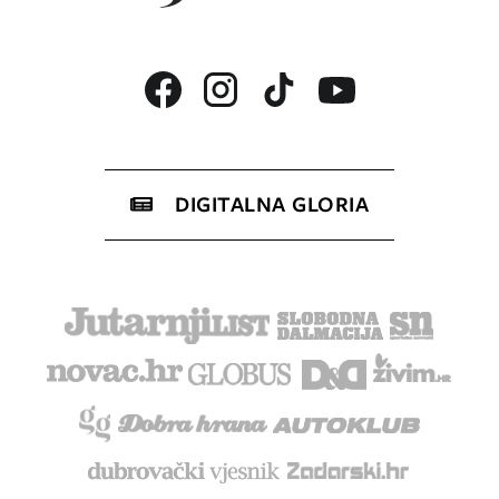
DIGITALNA GLORIA