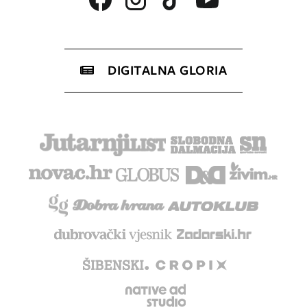
DIGITALNA GLORIA