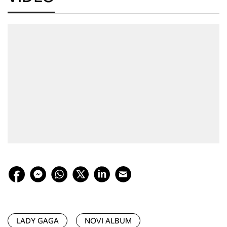
LADY GAGA
NOVI ALBUM