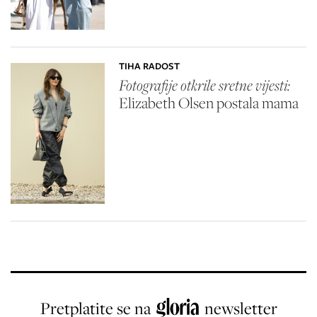
TIHA RADOST
Fotografije otkrile sretne vijesti:
Elizabeth Olsen
postala mama
Pretplatite se na
newsletter