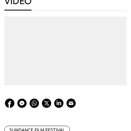
VIDEO
SUNDANCE FILM FESTIVAL