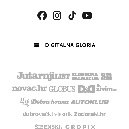
DIGITALNA GLORIA