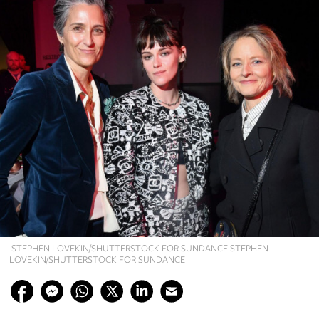
STEPHEN LOVEKIN/SHUTTERSTOCK FOR SUNDANCE STEPHEN
LOVEKIN/SHUTTERSTOCK FOR SUNDANCE