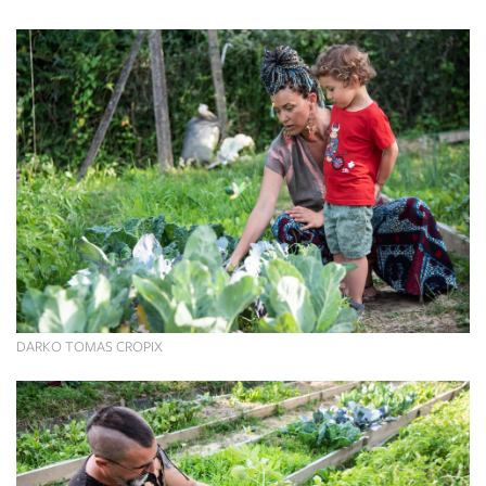
DARKO TOMAS CROPIX