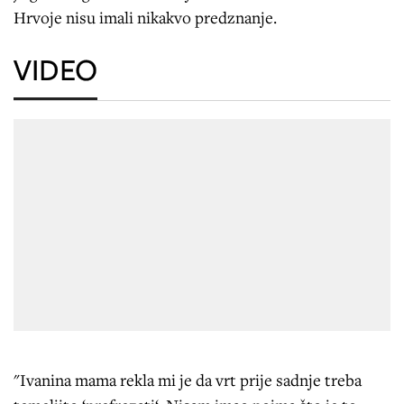
Hrvoje nisu imali nikakvo predznanje.
VIDEO
"Ivanina mama rekla mi je da vrt prije sadnje treba