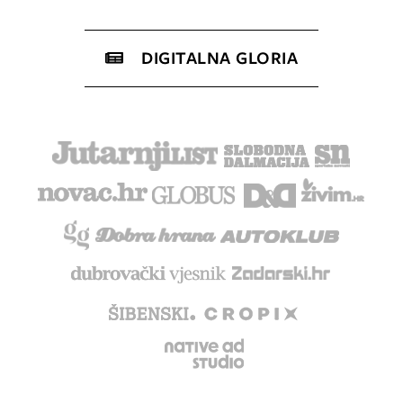
DIGITALNA GLORIA