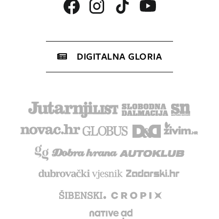
DIGITALNA GLORIA