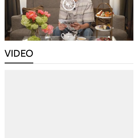
VIDEO