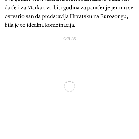
da će i za Marka ovo biti godina za pamćenje jer mu se
ostvario san da predstavlja Hrvatsku na Eurosongu,
bila je to idealna kombinacija.
OGLAS