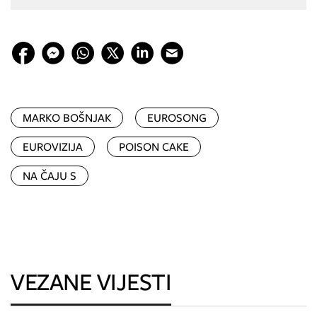
MARKO BOŠNJAK
EUROSONG
EUROVIZIJA
POISON CAKE
NA ČAJU S
VEZANE VIJESTI