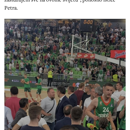
Petra.