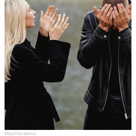
PRIVATNA ARHIVA