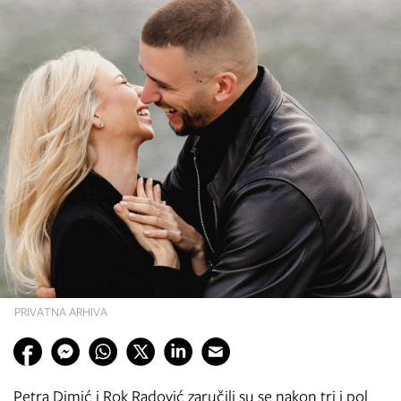
PRIVATNA ARHIVA
Petra Dimić i Rok Radović zaručili su se nakon tri i pol