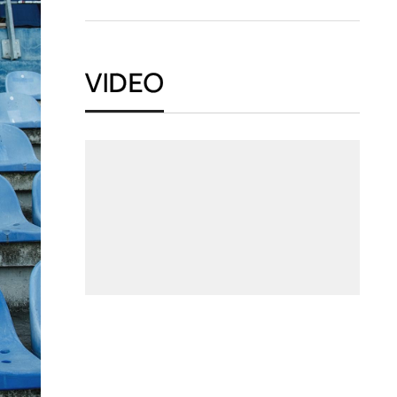
VIDEO