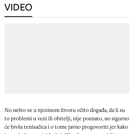
VIDEO
No nešto se u njezinom životu očito događa, da li su
to problemi u vezi ili obitelji, nije poznato, no sigurno
će bivša tenisačica i o tome javno progovoriti jer kako