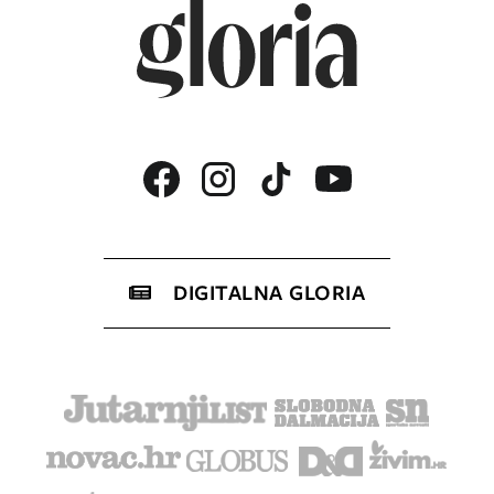
DIGITALNA GLORIA