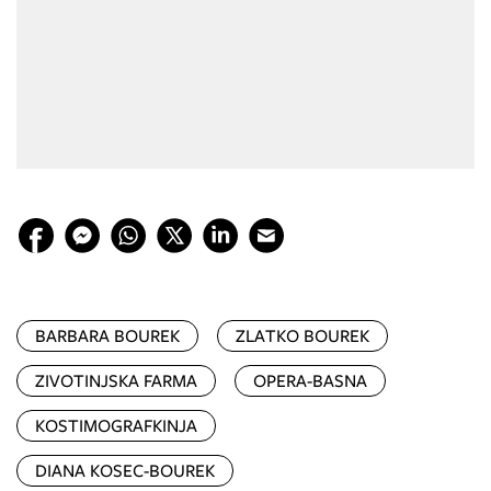
BARBARA BOUREK
ZLATKO BOUREK
ZIVOTINJSKA FARMA
OPERA-BASNA
KOSTIMOGRAFKINJA
DIANA KOSEC-BOUREK