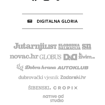
DIGITALNA GLORIA