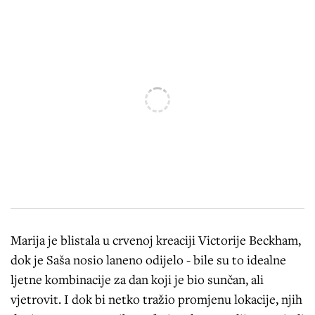
Marija je blistala u crvenoj kreaciji Victorije Beckham,
dok je Saša nosio laneno odijelo - bile su to idealne
ljetne kombinacije za dan koji je bio sunčan, ali
vjetrovit. I dok bi netko tražio promjenu lokacije, njih