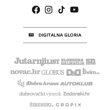
DIGITALNA GLORIA