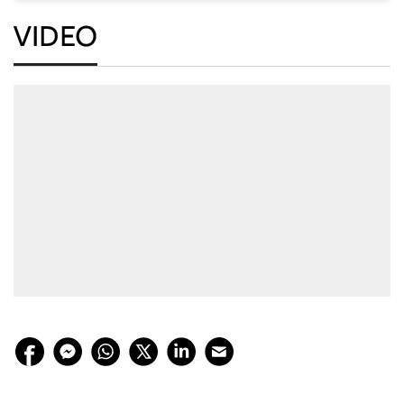
VIDEO