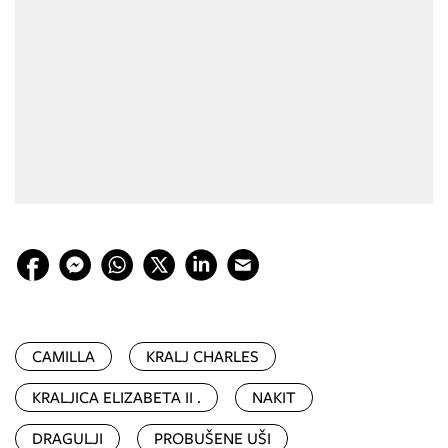
CAMILLA
KRALJ CHARLES
KRALJICA ELIZABETA II .
NAKIT
DRAGULJI
PROBUŠENE UŠI