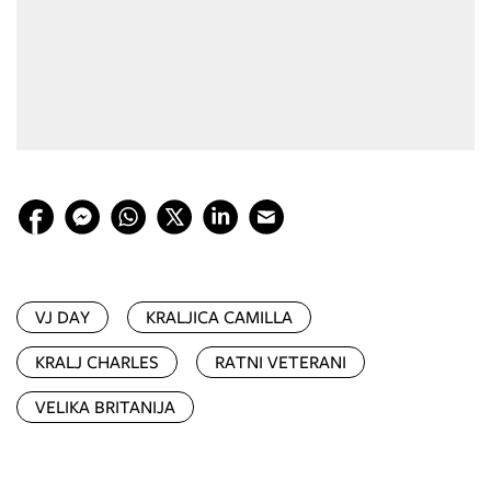
VJ DAY
KRALJICA CAMILLA
KRALJ CHARLES
RATNI VETERANI
VELIKA BRITANIJA