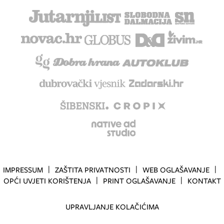
IMPRESSUM
ZAŠTITA PRIVATNOSTI
WEB OGLAŠAVANJE
OPĆI UVJETI KORIŠTENJA
PRINT OGLAŠAVANJE
KONTAKT
UPRAVLJANJE KOLAČIĆIMA