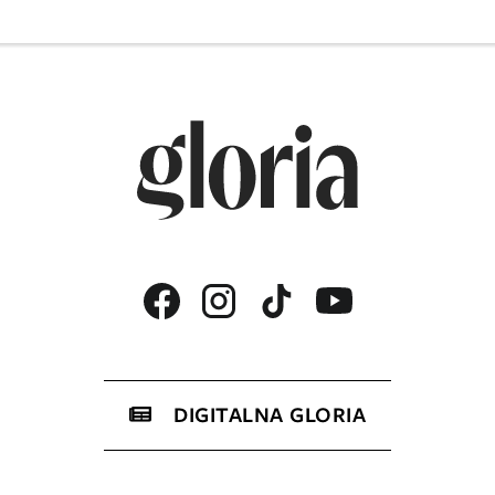
DIGITALNA GLORIA