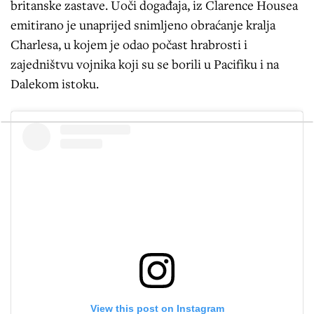
britanske zastave. Uoči događaja, iz Clarence Housea
emitirano je unaprijed snimljeno obraćanje kralja
Charlesa, u kojem je odao počast hrabrosti i
zajedništvu vojnika koji su se borili u Pacifiku i na
Dalekom istoku.
View this post on Instagram