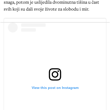
snaga, potom je uslijedila dvominutna tišina u čast
svih koji su dali svoje živote za slobodu i mir.
View this post on Instagram