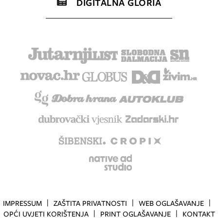
DIGITALNA GLORIA
IMPRESSUM
ZAŠTITA PRIVATNOSTI
WEB OGLAŠAVANJE
OPĆI UVJETI KORIŠTENJA
PRINT OGLAŠAVANJE
KONTAKT