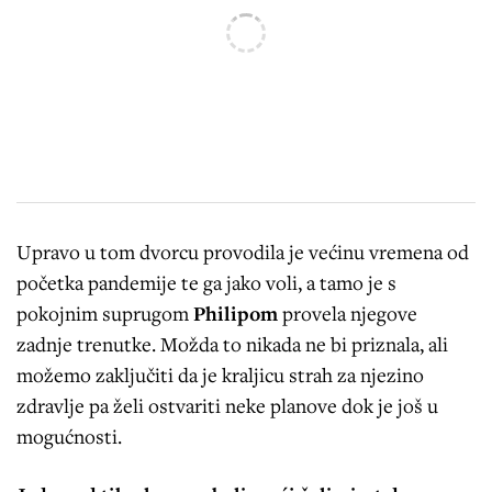
Upravo u tom dvorcu provodila je većinu vremena od
početka pandemije te ga jako voli, a tamo je s
pokojnim suprugom
Philipom
provela njegove
zadnje trenutke. Možda to nikada ne bi priznala, ali
možemo zaključiti da je kraljicu strah za njezino
zdravlje pa želi ostvariti neke planove dok je još u
mogućnosti.