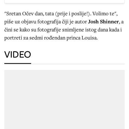
"Sretan Očev dan, tata (prije i poslije!). Volimo te",
piše uz objavu fotografija čiji je autor
Josh Shinner
, a
čini se kako su fotografije snimljene istog dana kada i
portreti za sedmi rođendan princa Louisa.
VIDEO