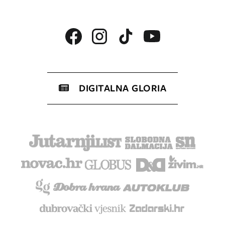
DIGITALNA GLORIA