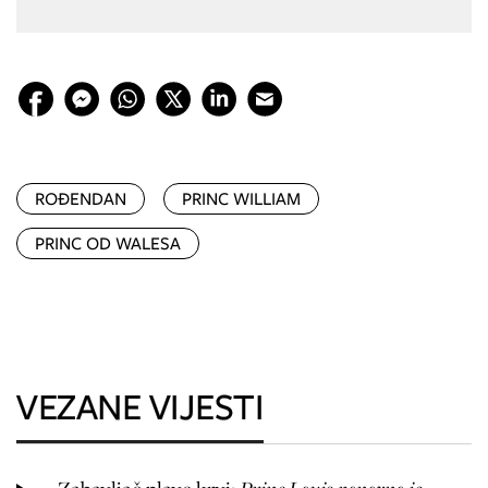
ROĐENDAN
PRINC WILLIAM
PRINC OD WALESA
VEZANE VIJESTI