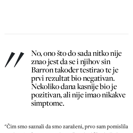
No, ono što do sada nitko nije
znao jest da se i njihov sin
Barron također testirao te je
prvi rezultat bio negativan.
Nekoliko dana kasnije bio je
pozitivan, ali nije imao nikakve
simptome.
"Čim smo saznali da smo zaraženi, prvo sam pomislila