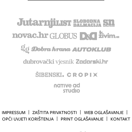
IMPRESSUM
ZAŠTITA PRIVATNOSTI
WEB OGLAŠAVANJE
OPĆI UVJETI KORIŠTENJA
PRINT OGLAŠAVANJE
KONTAKT