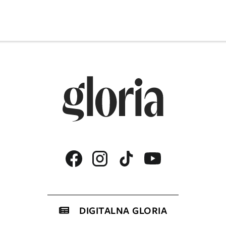
DIGITALNA GLORIA