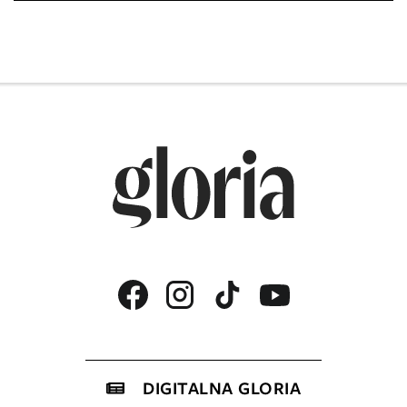
DIGITALNA GLORIA