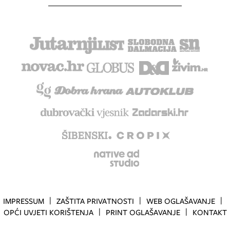
IMPRESSUM
ZAŠTITA PRIVATNOSTI
WEB OGLAŠAVANJE
OPĆI UVJETI KORIŠTENJA
PRINT OGLAŠAVANJE
KONTAKT