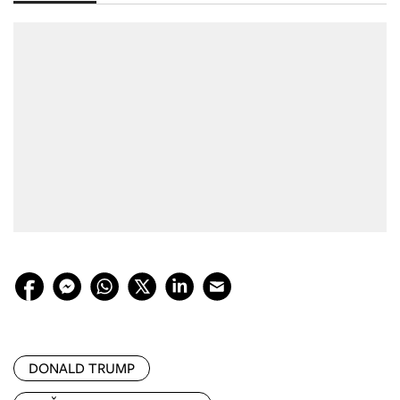
DONALD TRUMP