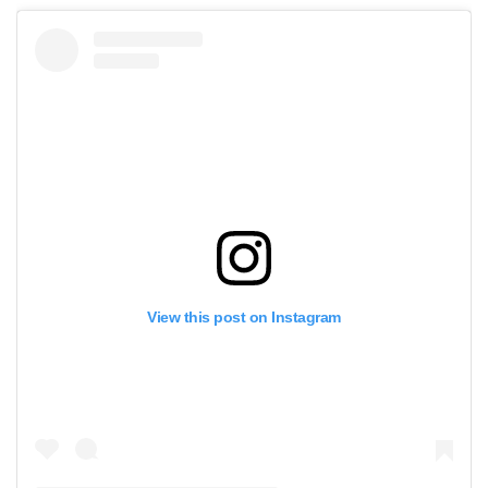
View this post on Instagram