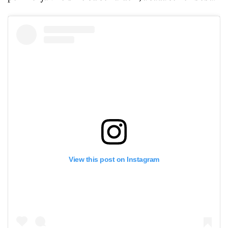
View this post on Instagram