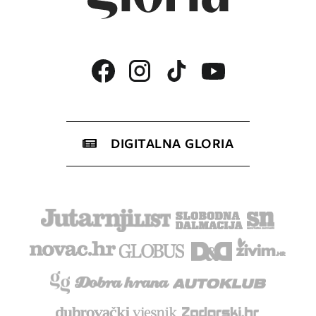
DIGITALNA GLORIA