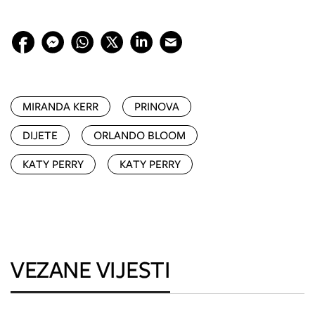
MIRANDA KERR
PRINOVA
DIJETE
ORLANDO BLOOM
KATY PERRY
KATY PERRY
VEZANE VIJESTI