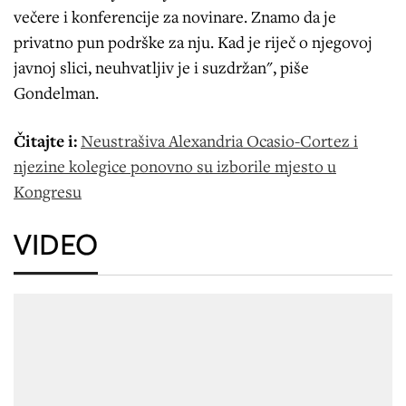
večere i konferencije za novinare. Znamo da je
privatno pun podrške za nju. Kad je riječ o njegovoj
javnoj slici, neuhvatljiv je i suzdržan", piše
Gondelman.
Čitajte i:
Neustrašiva Alexandria Ocasio-Cortez i
njezine kolegice ponovno su izborile mjesto u
Kongresu
VIDEO