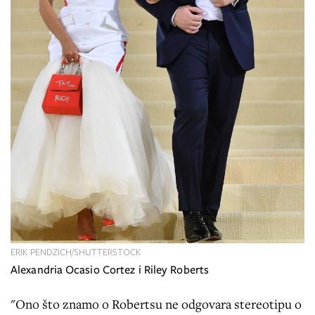
ERIK PENDZICH/SHUTTERSTOCK
Alexandria Ocasio Cortez i Riley Roberts
"Ono što znamo o Robertsu ne odgovara stereotipu o