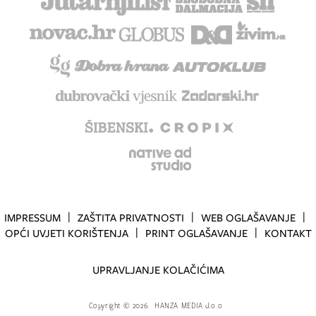
IMPRESSUM
ZAŠTITA PRIVATNOSTI
WEB OGLAŠAVANJE
OPĆI UVJETI KORIŠTENJA
PRINT OGLAŠAVANJE
KONTAKT
UPRAVLJANJE KOLAČIĆIMA
Copyright
©
2026.
HANZA MEDIA d.o.o