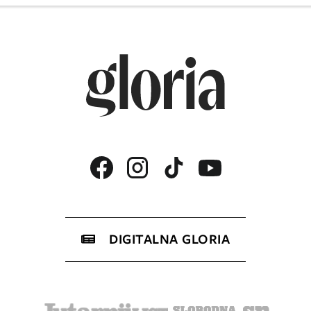
DIGITALNA GLORIA