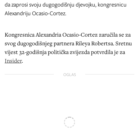
da zaprosi svoju dugogodišnju djevojku, kongresnicu
Alexandriju Ocasio-Cortez.
Kongresnica Alexandria Ocasio-Cortez zaručila se za
svog dugogodišnjeg partnera Rileya Robertsa. Sretnu
vijest 32-godišnja politička zvijezda potvrdila je za
Insider
.
OGLAS