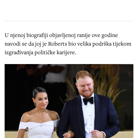
U njenoj biografiji objavljenoj ranije ove godine
navodi se da joj je Roberts bio velika podrška tijekom
izgrađivanja političke karijere.