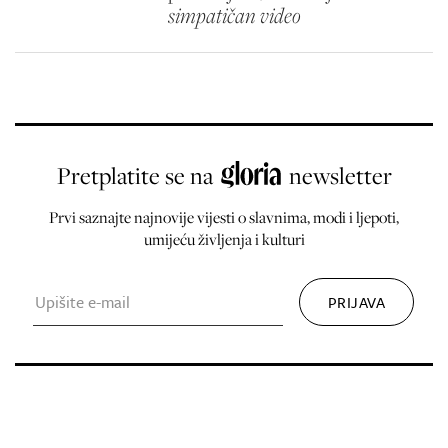
simpatičan video
Pretplatite se na
newsletter
Prvi saznajte najnovije vijesti o slavnima, modi i ljepoti,
umijeću življenja i kulturi