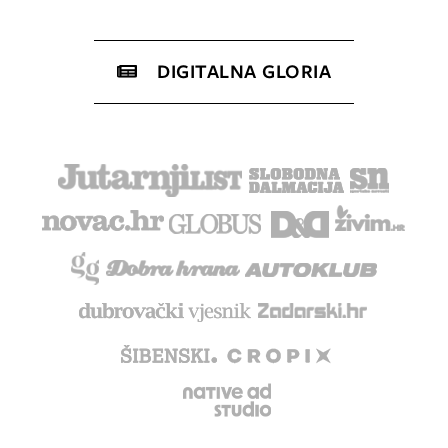
DIGITALNA GLORIA