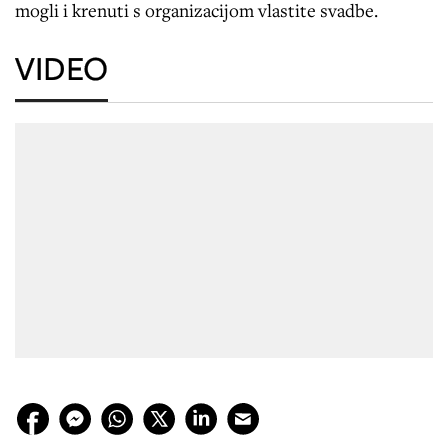
mogli i krenuti s organizacijom vlastite svadbe.
VIDEO