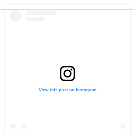
View this post on Instagram