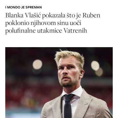
I MONDO JE SPREMAN
Blanka Vlašić pokazala što je Ruben
poklonio njihovom sinu uoči
polufinalne utakmice Vatrenih