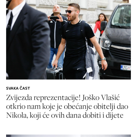
SVAKA ČAST
Zvijezda reprezentacije! Joško Vlašić
otkrio nam koje je obećanje obitelji dao
Nikola, koji će ovih dana dobiti i dijete