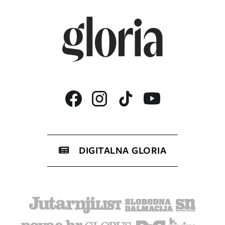
DIGITALNA GLORIA