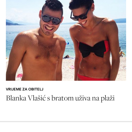
VRIJEME ZA OBITELJ
Blanka Vlašić s bratom uživa na plaži