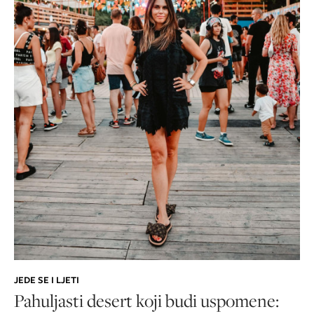
JEDE SE I LJETI
Pahuljasti desert koji budi uspomene: