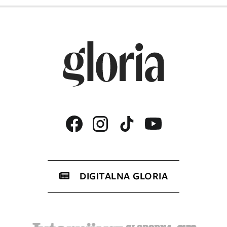
DIGITALNA GLORIA