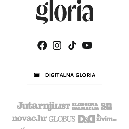
DIGITALNA GLORIA