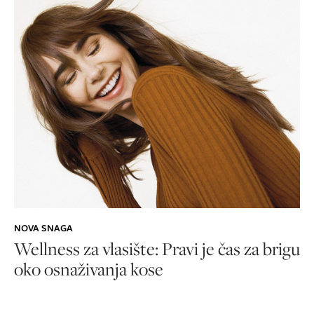
NOVA SNAGA
Wellness za vlasište: Pravi je čas za brigu
oko osnaživanja kose