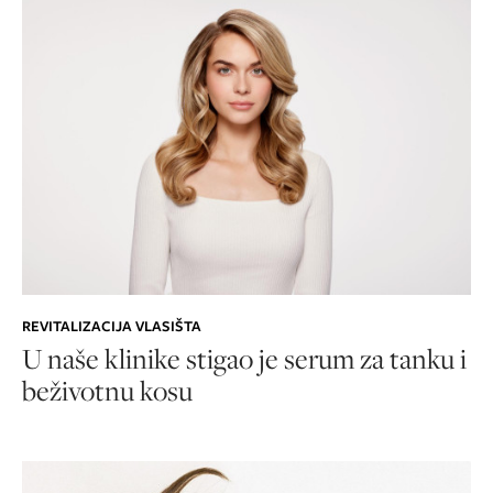
REVITALIZACIJA VLASIŠTA
U naše klinike stigao je serum za tanku i
beživotnu kosu