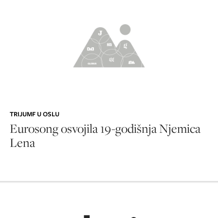
TRIJUMF U OSLU
Eurosong osvojila 19-godišnja Njemica
Lena