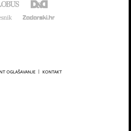
INT OGLAŠAVANJE
KONTAKT