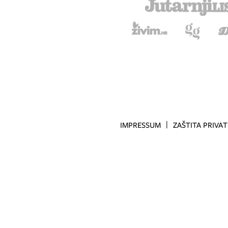
IMPRESSUM
ZAŠTITA PRIVA