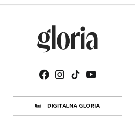
DIGITALNA GLORIA