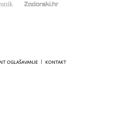
INT OGLAŠAVANJE
KONTAKT