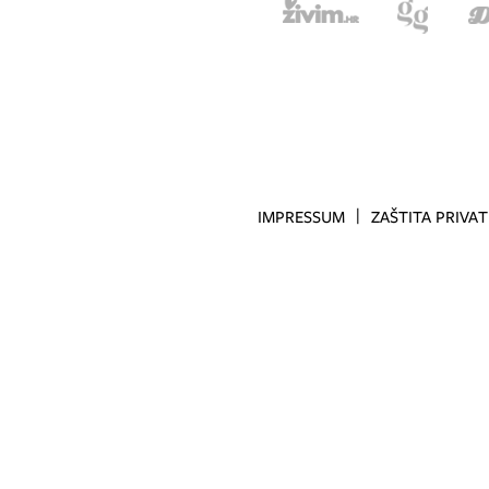
IMPRESSUM
ZAŠTITA PRIVA