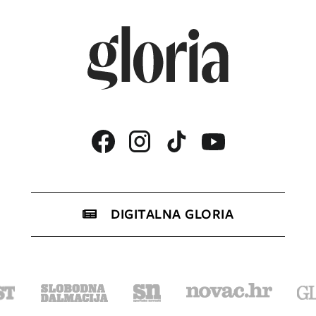
DIGITALNA GLORIA