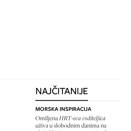
NAJČITANIJE
MORSKA INSPIRACIJA
Omiljena
HRT-ova voditeljica
uživa u slobodnim danima na