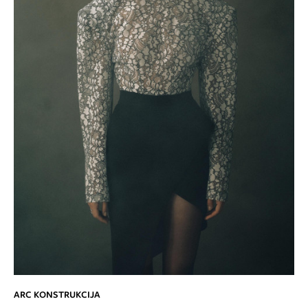
ARC KONSTRUKCIJA