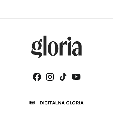
DIGITALNA GLORIA