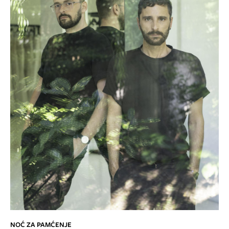
NOĆ ZA PAMĆENJE