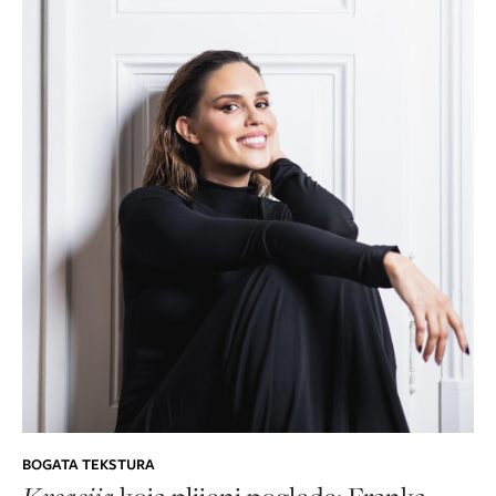
BOGATA TEKSTURA