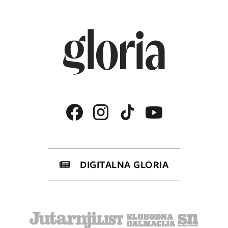
DIGITALNA GLORIA