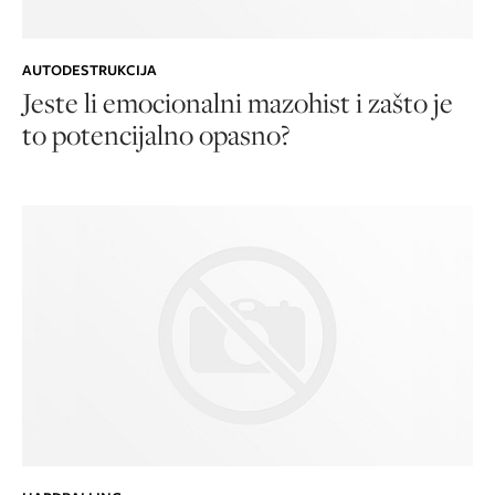
AUTODESTRUKCIJA
Jeste li emocionalni mazohist i zašto je
to potencijalno opasno?