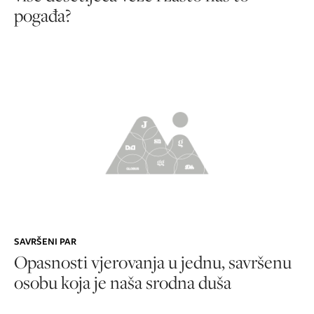
pogađa?
SAVRŠENI PAR
Opasnosti vjerovanja u jednu, savršenu
osobu koja je naša srodna duša