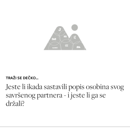
TRAŽI SE DEČKO...
Jeste li ikada sastavili popis osobina svog
savršenog partnera - i jeste li ga se
držali?