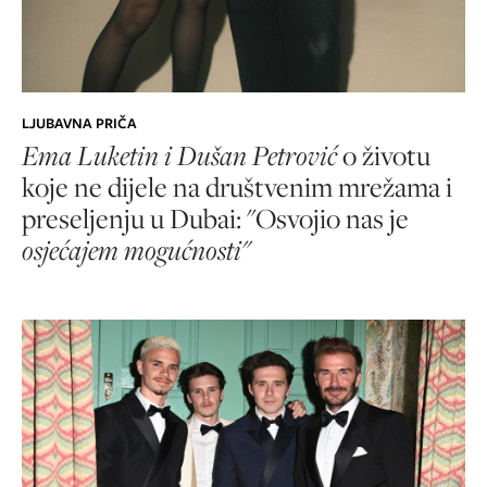
LJUBAVNA PRIČA
Ema Luketin i Dušan Petrović
o životu
koje ne dijele na društvenim mrežama i
preseljenju u Dubai: "Osvojio nas je
osjećajem mogućnosti"