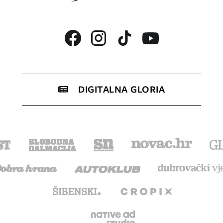
DIGITALNA GLORIA