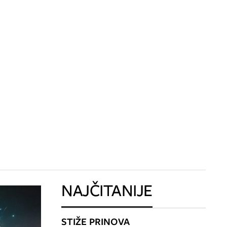
NAJČITANIJE
STIŽE PRINOVA