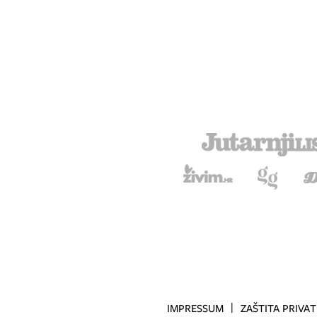
IMPRESSUM
ZAŠTITA PRIVA