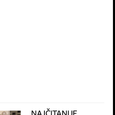
NAJČITANIJE