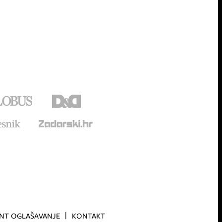
INT OGLAŠAVANJE
KONTAKT