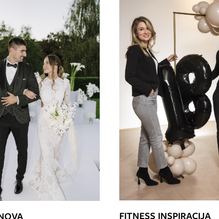
FITNESS INSPIRACIJA
SNOVA