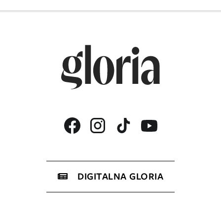
DIGITALNA GLORIA