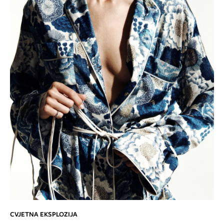
CVJETNA EKSPLOZIJA