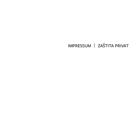
IMPRESSUM
ZAŠTITA PRIVA