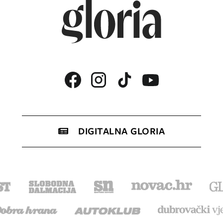
DIGITALNA GLORIA