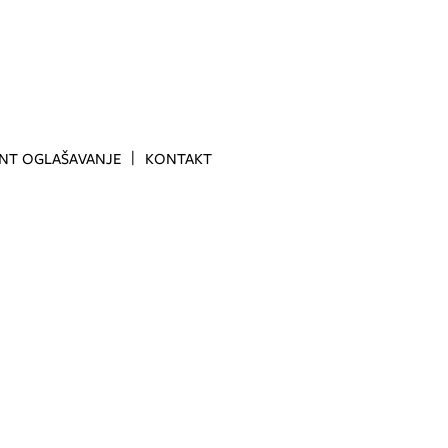
INT OGLAŠAVANJE
KONTAKT