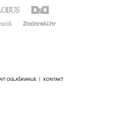
INT OGLAŠAVANJE
KONTAKT