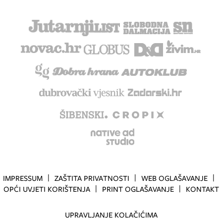
IMPRESSUM
ZAŠTITA PRIVATNOSTI
WEB OGLAŠAVANJE
OPĆI UVJETI KORIŠTENJA
PRINT OGLAŠAVANJE
KONTAKT
UPRAVLJANJE KOLAČIĆIMA