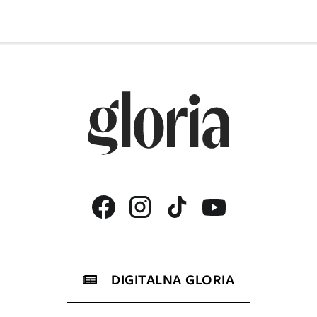
DIGITALNA GLORIA