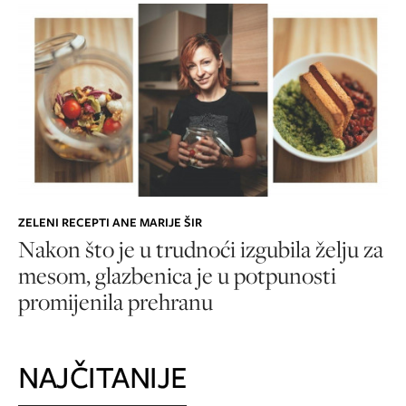
ZELENI RECEPTI ANE MARIJE ŠIR
Nakon što je u trudnoći izgubila želju za
mesom, glazbenica je u potpunosti
promijenila prehranu
NAJČITANIJE