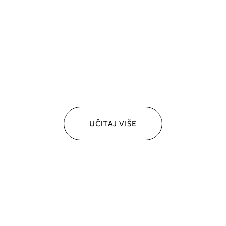
UČITAJ VIŠE