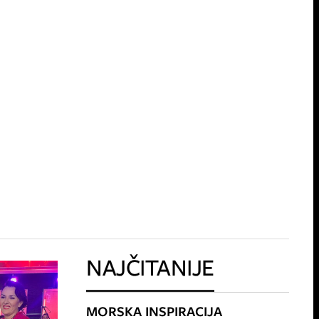
NAJČITANIJE
MORSKA INSPIRACIJA